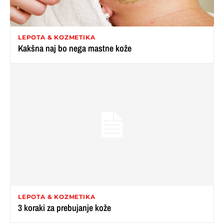
LEPOTA & KOZMETIKA
Kakšna naj bo nega mastne kože
LEPOTA & KOZMETIKA
3 koraki za prebujanje kože