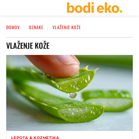
DOMOV
OZNAKE
VLAŽENJE KOŽE
VLAŽENJE KOŽE
LEPOTA & KOZMETIKA