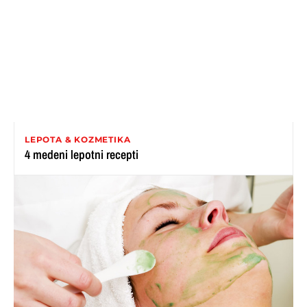
LEPOTA & KOZMETIKA
4 medeni lepotni recepti