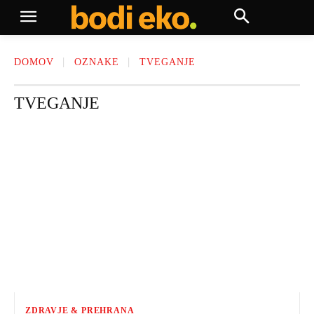
DOMOV
OZNAKE
TVEGANJE
TVEGANJE
ZDRAVJE & PREHRANA