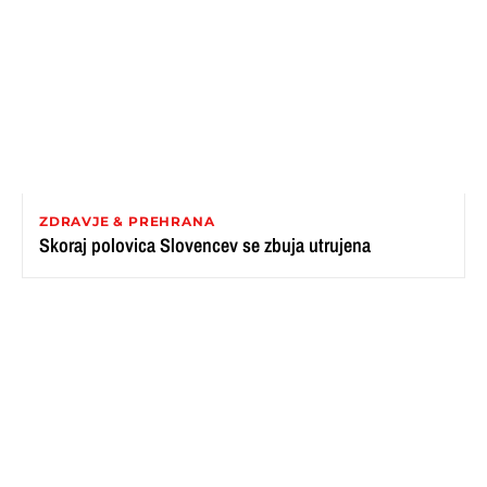
ZDRAVJE & PREHRANA
Skoraj polovica Slovencev se zbuja utrujena