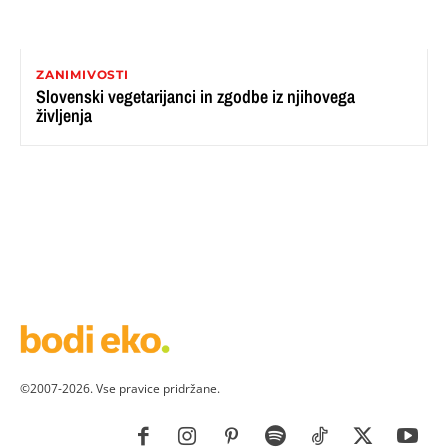
ZANIMIVOSTI
Slovenski vegetarijanci in zgodbe iz njihovega
življenja
©2007-2026. Vse pravice pridržane.