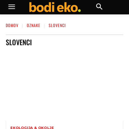
DOMOV
OZNAKE
SLOVENCI
SLOVENCI
EKOLOGIJA & OKOLJE