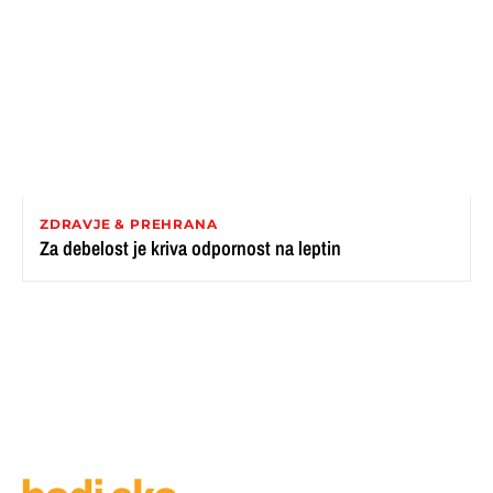
ZDRAVJE & PREHRANA
Za debelost je kriva odpornost na leptin