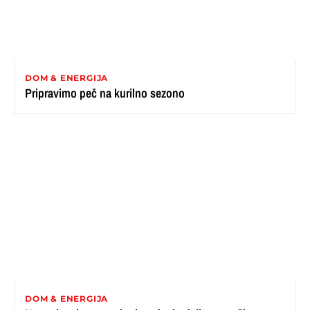
DOM & ENERGIJA
Pripravimo peč na kurilno sezono
DOM & ENERGIJA