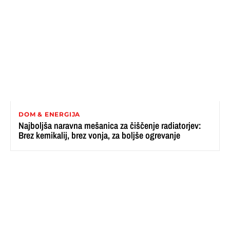
DOM & ENERGIJA
Najboljša naravna mešanica za čiščenje radiatorjev:
Brez kemikalij, brez vonja, za boljše ogrevanje