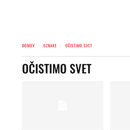
DOMOV
OZNAKE
OČISTIMO SVET
OČISTIMO SVET