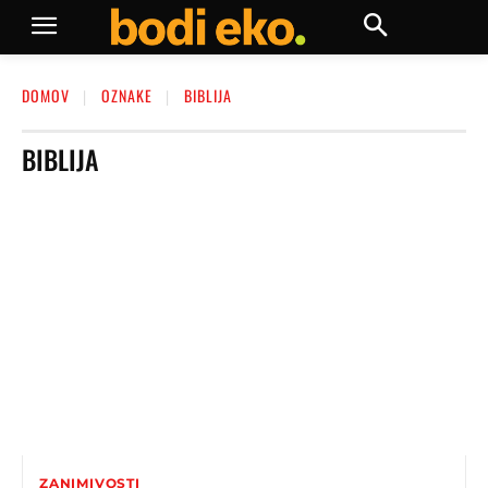
DOMOV
OZNAKE
BIBLIJA
BIBLIJA
ZANIMIVOSTI