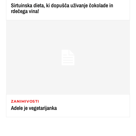
Sirtuinska dieta, ki dopušča uživanje čokolade in
rdečega vina!
ZANIMIVOSTI
Adele je vegetarijanka