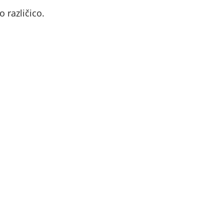
 različico.