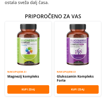
ostala sveža dalj časa.
PRIPOROČENO ZA VAS
NAKUPUJEM.SI
NAKUPUJEM.SI
Magnezij kompleks
Glukozamin Kompleks
Forte
KUPI ZDAJ
KUPI ZDAJ