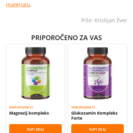
materialu
.
Piše: Kristijan Zver
PRIPOROČENO ZA VAS
NAKUPUJEM.SI
NAKUPUJEM.SI
Magnezij kompleks
Glukozamin Kompleks
Forte
KUPI ZDAJ
KUPI ZDAJ