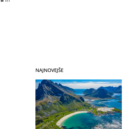
NAJNOVEJŠE