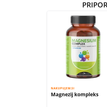
PRIPO
NAKUPUJEM.SI
Magnezij kompleks