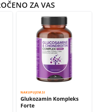
ROČENO ZA VAS
NAKUPUJEM.SI
Glukozamin Kompleks
Forte