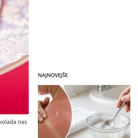
NAJNOVEJŠE
okolada nas