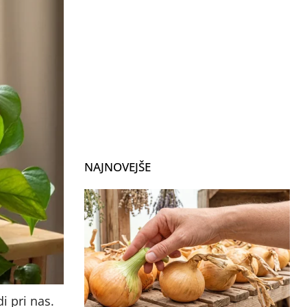
NAJNOVEJŠE
i pri nas.