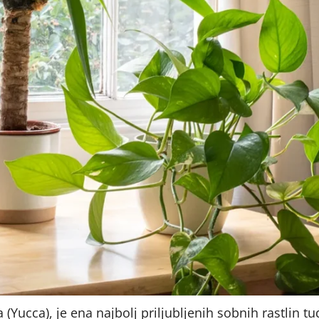
Yucca), je ena najbolj priljubljenih sobnih rastlin tud