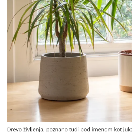
Drevo življenja, poznano tudi pod imenom kot juka (