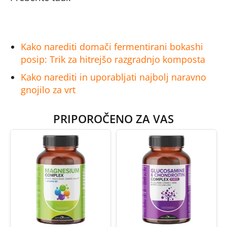
Kako narediti domači fermentirani bokashi
posip: Trik za hitrejšo razgradnjo komposta
Kako narediti in uporabljati najbolj naravno
gnojilo za vrt
PRIPOROČENO ZA VAS