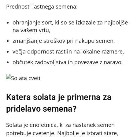
Prednosti lastnega semena:
ohranjanje sort, ki so se izkazale za najboljše
na vašem vrtu,
zmanjšanje stroškov pri nakupu semen,
večja odpornost rastlin na lokalne razmere,
občutek zadovoljstva in povezave z naravo.
Katera solata je primerna za
pridelavo semena?
Solata je enoletnica, ki za nastanek semen
potrebuje cvetenje. Najbolje je izbrati stare,