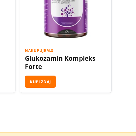
NAKUPUJEM.SI
Glukozamin Kompleks
Forte
KUPI ZDAJ