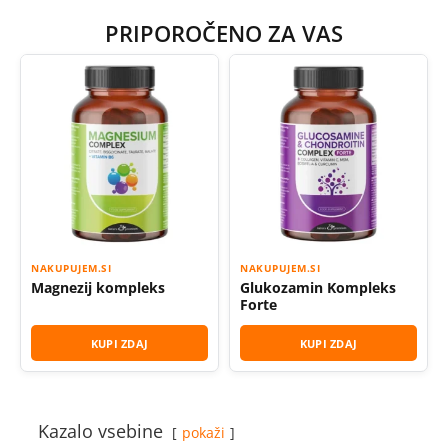
PRIPOROČENO ZA VAS
NAKUPUJEM.SI
NAKUPUJEM.SI
Magnezij kompleks
Glukozamin Kompleks
Forte
KUPI ZDAJ
KUPI ZDAJ
Kazalo vsebine
pokaži