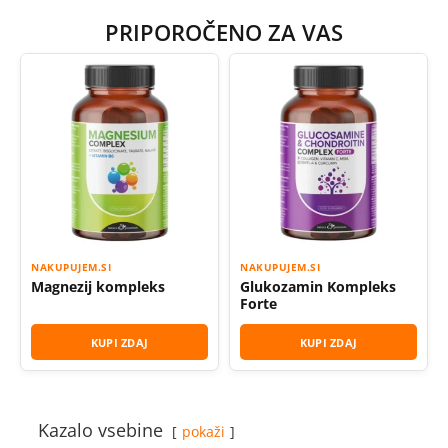
PRIPOROČENO ZA VAS
NAKUPUJEM.SI
NAKUPUJEM.SI
Magnezij kompleks
Glukozamin Kompleks
Forte
KUPI ZDAJ
KUPI ZDAJ
Kazalo vsebine
pokaži