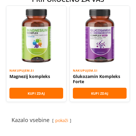
NAKUPUJEM.SI
NAKUPUJEM.SI
Magnezij kompleks
Glukozamin Kompleks
Forte
KUPI ZDAJ
KUPI ZDAJ
Kazalo vsebine
pokaži