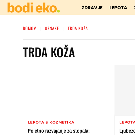
ZDRAVJE
LEPOTA
DOMOV
OZNAKE
TRDA KOŽA
TRDA KOŽA
LEPOTA & KOZMETIKA
LEPOTA
Poletno razvajanje za stopala:
Ljubeze