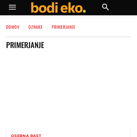
DOMOV
OZNAKE
PRIMERJANJE
PRIMERJANJE
OSEBNA RAST