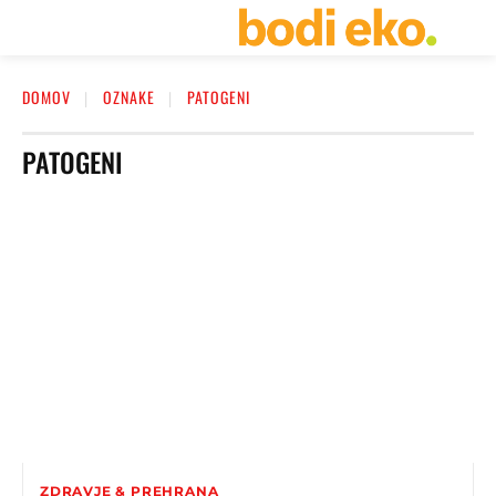
DOMOV
OZNAKE
PATOGENI
PATOGENI
ZDRAVJE & PREHRANA