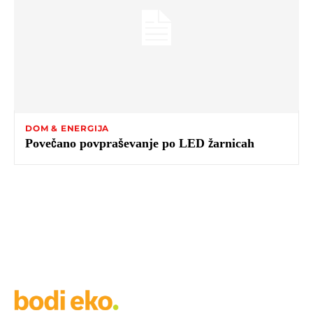
DOM & ENERGIJA
Povečano povpraševanje po LED žarnicah