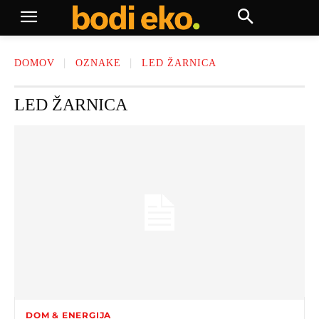
DOMOV
OZNAKE
LED ŽARNICA
LED ŽARNICA
DOM & ENERGIJA