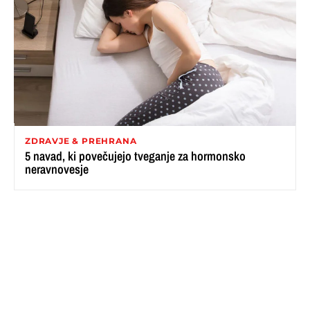
ZDRAVJE & PREHRANA
5 navad, ki povečujejo tveganje za hormonsko
neravnovesje