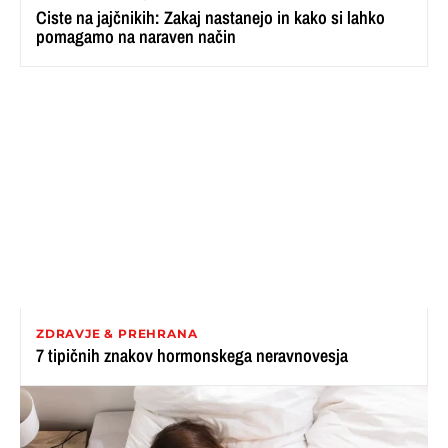
Ciste na jajčnikih: Zakaj nastanejo in kako si lahko
pomagamo na naraven način
ZDRAVJE & PREHRANA
7 tipičnih znakov hormonskega neravnovesja