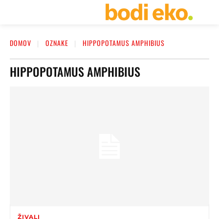
DOMOV
OZNAKE
HIPPOPOTAMUS AMPHIBIUS
HIPPOPOTAMUS AMPHIBIUS
ŽIVALI