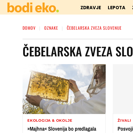
ZDRAVJE
LEPOTA
DOMOV
OZNAKE
ČEBELARSKA ZVEZA SLOVENIJE
ČEBELARSKA ZVEZA SLO
EKOLOGIJA & OKOLJE
ŽIVALI
»Majhna« Slovenija bo predlagala
Posvoji