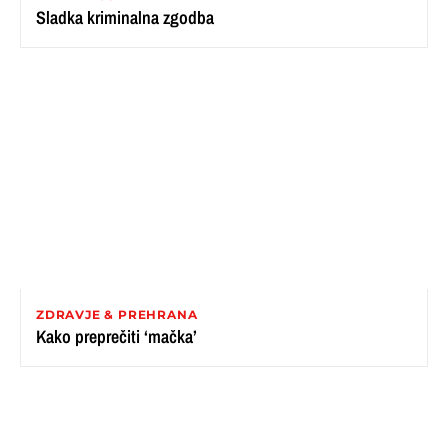
Sladka kriminalna zgodba
ZDRAVJE & PREHRANA
Kako preprečiti ‘mačka’