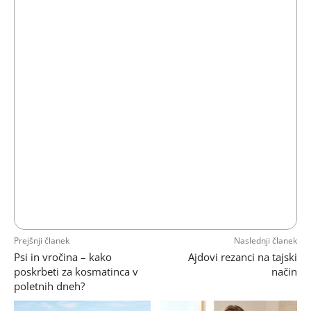
Prejšnji članek
Naslednji članek
Psi in vročina – kako
Ajdovi rezanci na tajski
poskrbeti za kosmatinca v
način
poletnih dneh?