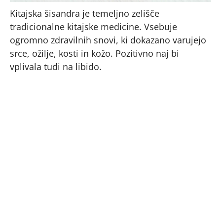
Kitajska šisandra je temeljno zelišče
tradicionalne kitajske medicine. Vsebuje
ogromno zdravilnih snovi, ki dokazano varujejo
srce, ožilje, kosti in kožo. Pozitivno naj bi
vplivala tudi na libido.