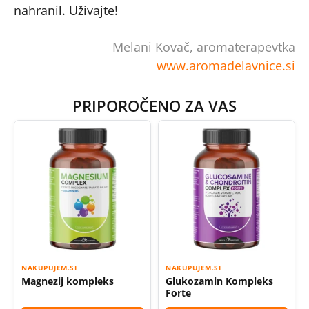
nahranil. Uživajte!
Melani Kovač, aromaterapevtka
www.aromadelavnice.si
PRIPOROČENO ZA VAS
NAKUPUJEM.SI
NAKUPUJEM.SI
Magnezij kompleks
Glukozamin Kompleks
Forte