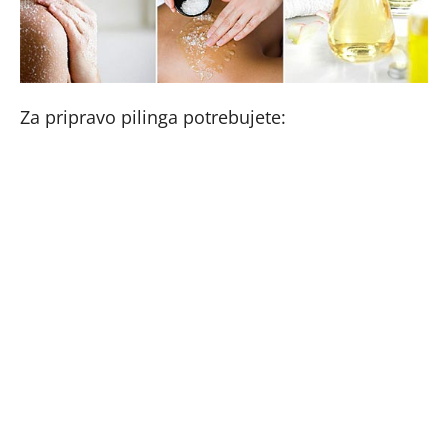
Za pripravo pilinga potrebujete: