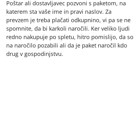
Poštar ali dostavljavec pozvoni s paketom, na
katerem sta vaše ime in pravi naslov. Za
prevzem je treba plačati odkupnino, vi pa se ne
spomnite, da bi karkoli naročili. Ker veliko ljudi
redno nakupuje po spletu, hitro pomislijo, da so
na naročilo pozabili ali da je paket naročil kdo
drug v gospodinjstvu.