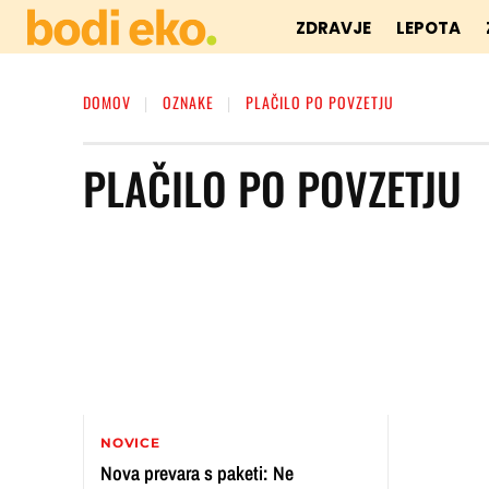
ZDRAVJE
LEPOTA
DOMOV
OZNAKE
PLAČILO PO POVZETJU
PLAČILO PO POVZETJU
NOVICE
Nova prevara s paketi: Ne