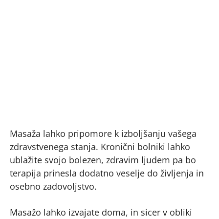
Masaža lahko pripomore k izboljšanju vašega
zdravstvenega stanja. Kronični bolniki lahko
ublažite svojo bolezen, zdravim ljudem pa bo
terapija prinesla dodatno veselje do življenja in
osebno zadovoljstvo.
Masažo lahko izvajate doma, in sicer v obliki