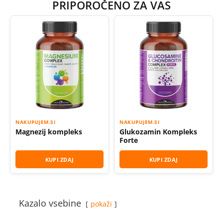
PRIPOROČENO ZA VAS
NAKUPUJEM.SI
NAKUPUJEM.SI
Magnezij kompleks
Glukozamin Kompleks
Forte
KUPI ZDAJ
KUPI ZDAJ
Kazalo vsebine
pokaži