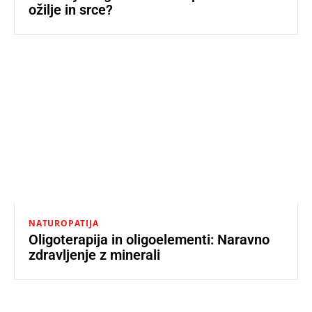
ožilje in srce?
NATUROPATIJA
Oligoterapija in oligoelementi: Naravno
zdravljenje z minerali