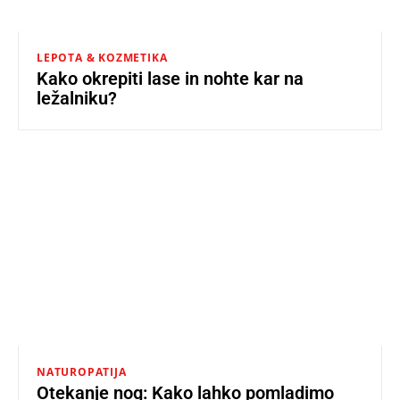
LEPOTA & KOZMETIKA
Kako okrepiti lase in nohte kar na
ležalniku?
NATUROPATIJA
Otekanje nog: Kako lahko pomladimo