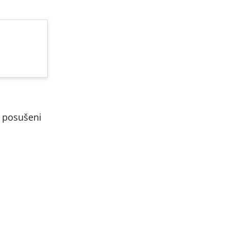
i posušeni