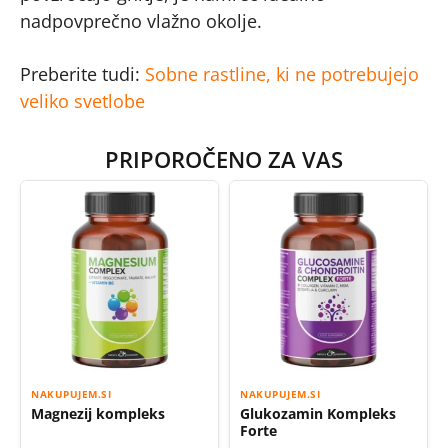
nadpovprečno vlažno okolje.
Preberite tudi:
Sobne rastline, ki ne potrebujejo
veliko svetlobe
PRIPOROČENO ZA VAS
NAKUPUJEM.SI
NAKUPUJEM.SI
Magnezij kompleks
Glukozamin Kompleks
Forte