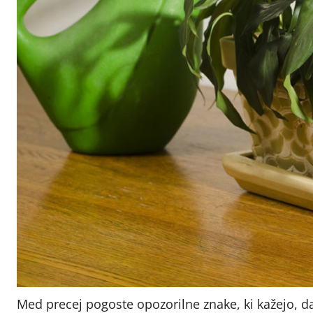
Med precej pogoste opozorilne znake, ki kažejo, da 