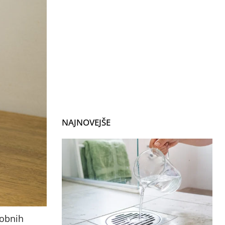
NAJNOVEJŠE
sobnih