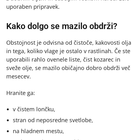
uporaben pripravek.
Kako dolgo se mazilo obdrži?
Obstojnost je odvisna od čistoče, kakovosti olja
in tega, koliko vlage je ostalo v rastlinah. Če ste
uporabili rahlo ovenele liste, čist kozarec in
sveže olje, se mazilo običajno dobro obdrži več
mesecev.
Hranite ga:
v čistem lončku,
stran od neposredne svetlobe,
na hladnem mestu,