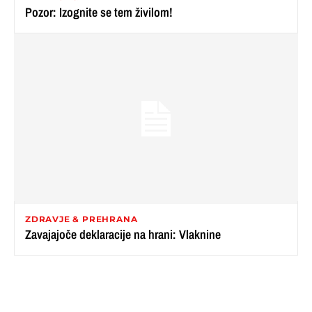
Pozor: Izognite se tem živilom!
ZDRAVJE & PREHRANA
Zavajajoče deklaracije na hrani: Vlaknine