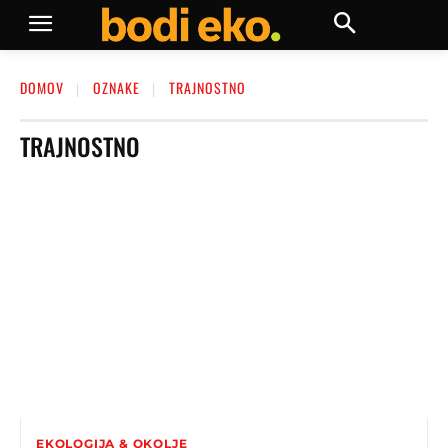
DOMOV
OZNAKE
TRAJNOSTNO
TRAJNOSTNO
EKOLOGIJA & OKOLJE