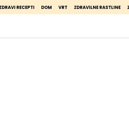
ZDRAVI RECEPTI
DOM
VRT
ZDRAVILNE RASTLINE