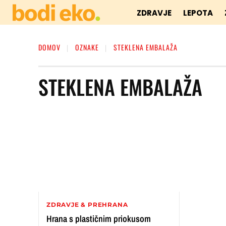
ZDRAVJE
LEPOTA
DOMOV
OZNAKE
STEKLENA EMBALAŽA
STEKLENA EMBALAŽA
ZDRAVJE & PREHRANA
Hrana s plastičnim priokusom