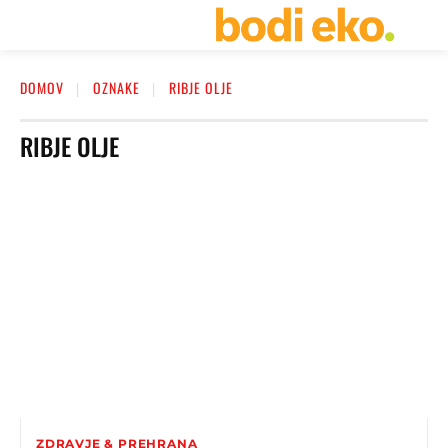
DOMOV
OZNAKE
RIBJE OLJE
RIBJE OLJE
ZDRAVJE & PREHRANA