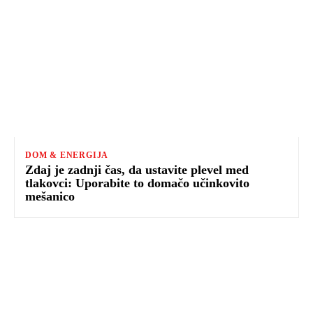
DOM & ENERGIJA
Zdaj je zadnji čas, da ustavite plevel med
tlakovci: Uporabite to domačo učinkovito
mešanico