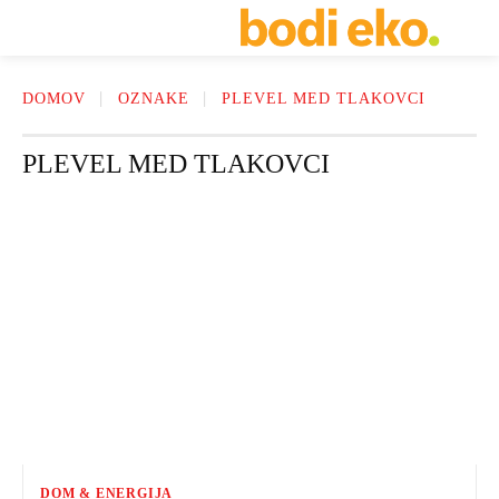
DOMOV
OZNAKE
PLEVEL MED TLAKOVCI
PLEVEL MED TLAKOVCI
DOM & ENERGIJA