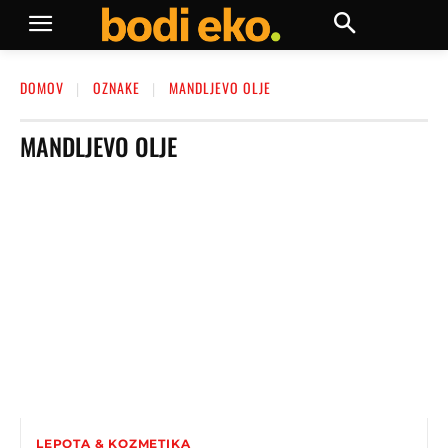
DOMOV
OZNAKE
MANDLJEVO OLJE
MANDLJEVO OLJE
LEPOTA & KOZMETIKA