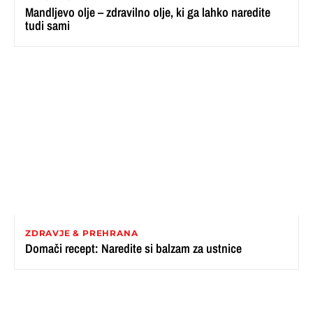
Mandljevo olje – zdravilno olje, ki ga lahko naredite
tudi sami
ZDRAVJE & PREHRANA
Domači recept: Naredite si balzam za ustnice