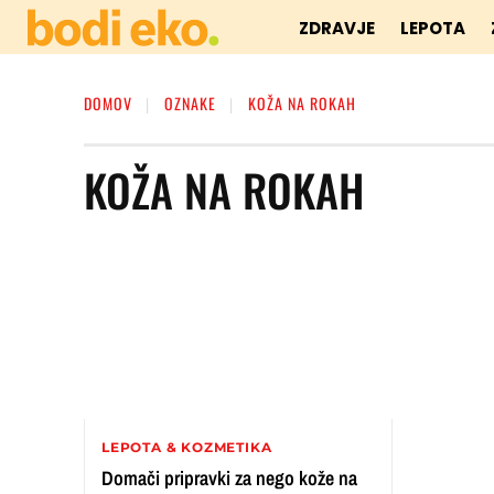
ZDRAVJE
LEPOTA
DOMOV
OZNAKE
KOŽA NA ROKAH
KOŽA NA ROKAH
LEPOTA & KOZMETIKA
Domači pripravki za nego kože na