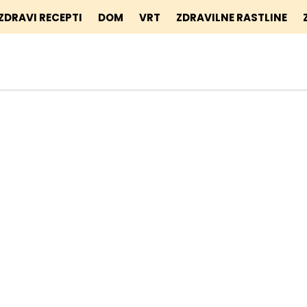
ZDRAVI RECEPTI
DOM
VRT
ZDRAVILNE RASTLINE