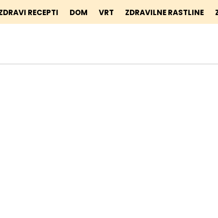
ZDRAVI RECEPTI
DOM
VRT
ZDRAVILNE RASTLINE