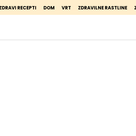
ZDRAVI RECEPTI
DOM
VRT
ZDRAVILNE RASTLINE