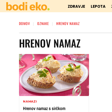
ZDRAVJE
LEPOTA
DOMOV
OZNAKE
HRENOV NAMAZ
HRENOV NAMAZ
NAMAZI
Hrenov namaz s sirčkom