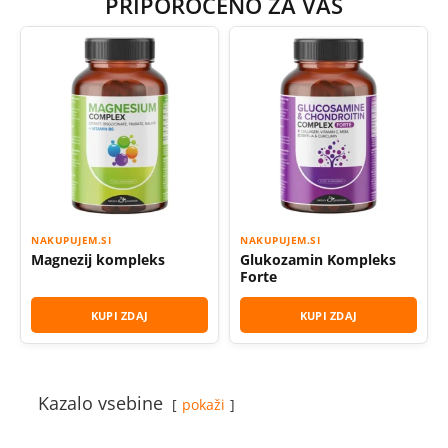
PRIPOROČENO ZA VAS
NAKUPUJEM.SI
NAKUPUJEM.SI
Magnezij kompleks
Glukozamin Kompleks
Forte
KUPI ZDAJ
KUPI ZDAJ
Kazalo vsebine
pokaži