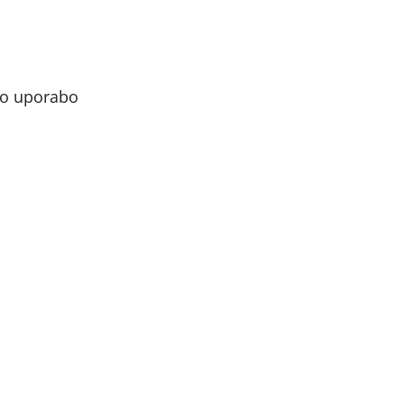
ovo uporabo